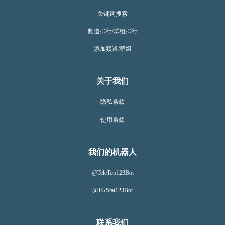
关键词搜索
频道排行/群组排行
添加频道/群组
关于我们
隐私条款
使用条款
我们的机器人
@TeleTop123Bot
@TGStat123Bot
联系我们