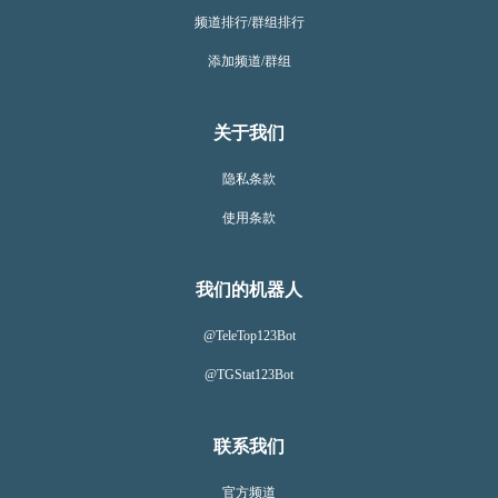
频道排行/群组排行
添加频道/群组
关于我们
隐私条款
使用条款
我们的机器人
@TeleTop123Bot
@TGStat123Bot
联系我们
官方频道