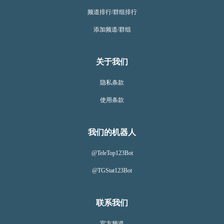
频道排行/群组排行
添加频道/群组
关于我们
隐私条款
使用条款
我们的机器人
@TeleTop123Bot
@TGStat123Bot
联系我们
官方频道