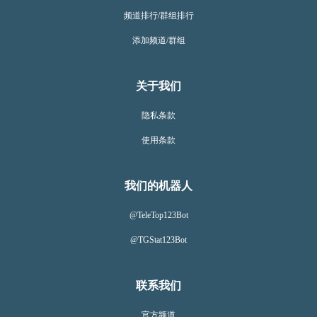
频道排行/群组排行
添加频道/群组
关于我们
隐私条款
使用条款
我们的机器人
@TeleTop123Bot
@TGStat123Bot
联系我们
官方频道